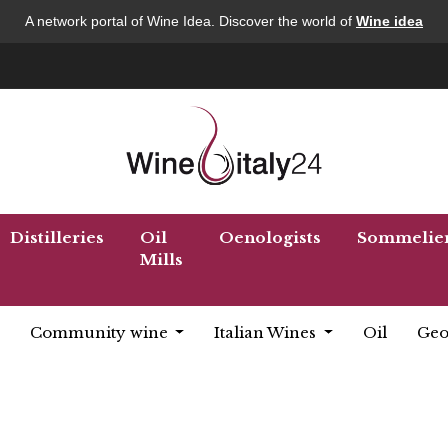
A network portal of Wine Idea. Discover the world of
Wine idea
Distilleries
Oil
Oenologists
Sommelie
Mills
Community wine
Italian Wines
Oil
Geo