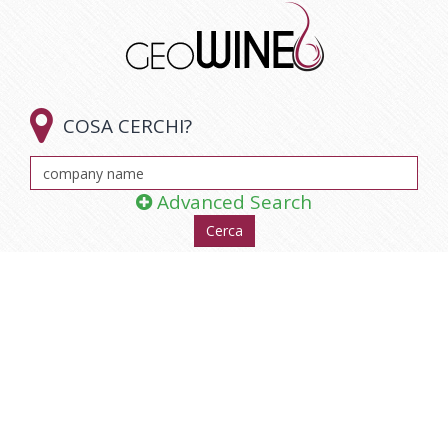

COSA CERCHI?
Advanced Search