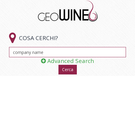

COSA CERCHI?
Advanced Search