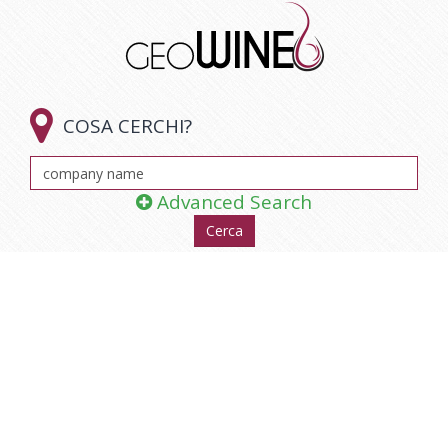

COSA CERCHI?
Advanced Search