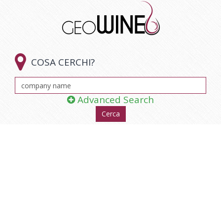

COSA CERCHI?
Advanced Search