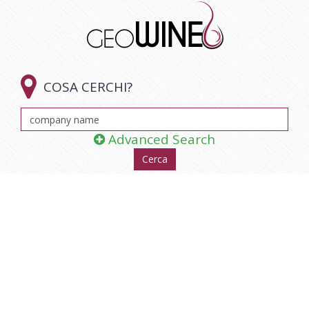

COSA CERCHI?
Advanced Search