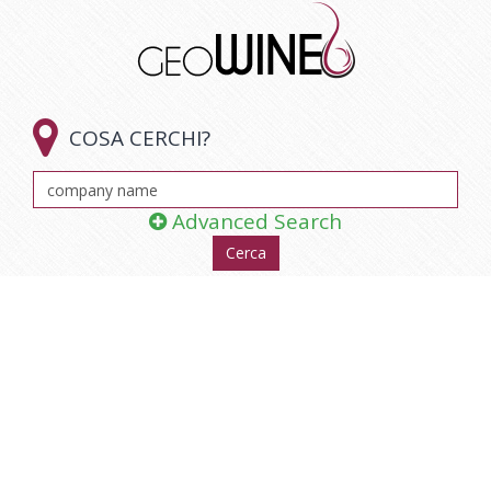

COSA CERCHI?
Advanced Search