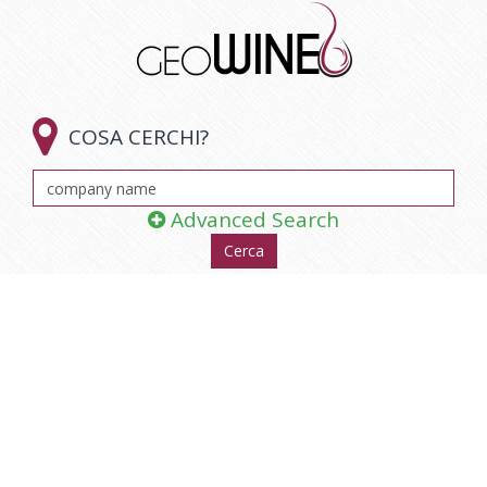

COSA CERCHI?
Advanced Search